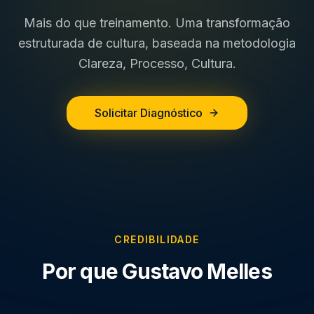
Mais do que treinamento. Uma transformação
estruturada de cultura, baseada na metodologia
Clareza, Processo, Cultura.
Solicitar Diagnóstico
CREDIBILIDADE
Por que Gustavo Melles