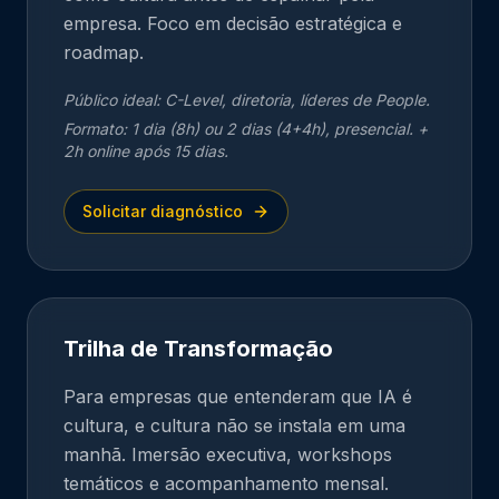
empresa. Foco em decisão estratégica e
roadmap.
Público ideal:
C-Level, diretoria, líderes de People.
Formato:
1 dia (8h) ou 2 dias (4+4h), presencial. +
2h online após 15 dias.
Solicitar diagnóstico
Trilha de Transformação
Para empresas que entenderam que IA é
cultura, e cultura não se instala em uma
manhã. Imersão executiva, workshops
temáticos e acompanhamento mensal.