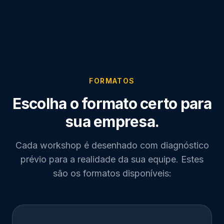
FORMATOS
Escolha o formato certo para
sua empresa.
Cada workshop é desenhado com diagnóstico
prévio para a realidade da sua equipe. Estes
são os formatos disponíveis: