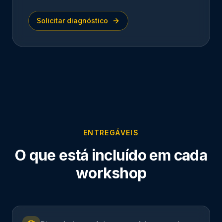
Solicitar diagnóstico
ENTREGÁVEIS
O que está incluído em cada
workshop