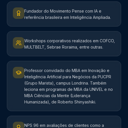
Fundador do Movimento Pense com IA e
referência brasileira em Inteligência Ampliada.
Workshops corporativos realizados em COFCO,
MULTBELT, Sebrae Roraima, entre outras.
Professor convidado do MBA em Inovação e
Inteligência Artificial para Negócios da PUCPR
(Grupo Marista), campus Londrina. Também
leciona em programas de MBA da UNIVEL e no
MBA Ciências da Mente (Liderança
Humanizada), de Roberto Shinyashiki.
NPS 96 em avaliações de clientes como a