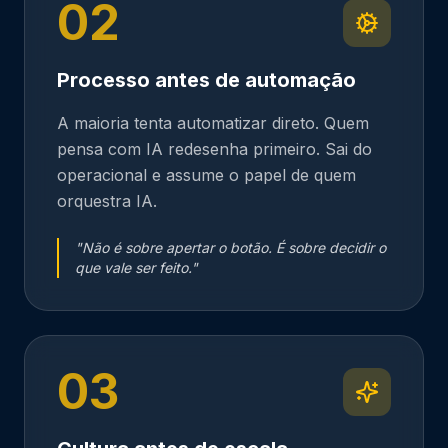
02
Processo antes de automação
A maioria tenta automatizar direto. Quem
pensa com IA redesenha primeiro. Sai do
operacional e assume o papel de quem
orquestra IA.
"
Não é sobre apertar o botão. É sobre decidir o
que vale ser feito.
"
03