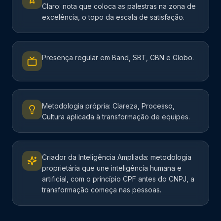
Claro: nota que coloca as palestras na zona de
excelência, o topo da escala de satisfação.
Presença regular em Band, SBT, CBN e Globo.
Metodologia própria: Clareza, Processo,
Cultura aplicada à transformação de equipes.
Criador da Inteligência Ampliada: metodologia
proprietária que une inteligência humana e
artificial, com o princípio CPF antes do CNPJ, a
transformação começa nas pessoas.