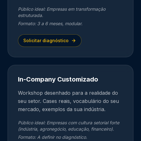
Público ideal:
Empresas em transformação
estruturada.
Formato:
3 a 6 meses, modular.
Solicitar diagnóstico
In-Company Customizado
Workshop desenhado para a realidade do
seu setor. Cases reais, vocabulário do seu
mercado, exemplos da sua indústria.
Público ideal:
Empresas com cultura setorial forte
(indústria, agronegócio, educação, financeiro).
Formato:
A definir no diagnóstico.