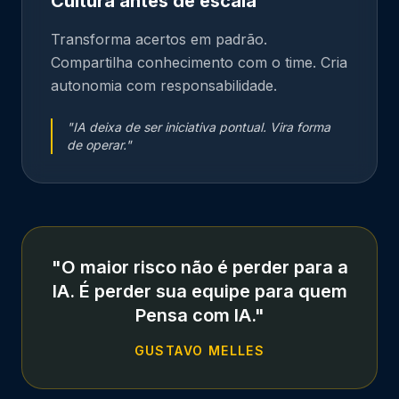
Cultura antes de escala
Transforma acertos em padrão.
Compartilha conhecimento com o time. Cria
autonomia com responsabilidade.
"
IA deixa de ser iniciativa pontual. Vira forma
de operar.
"
"O maior risco não é perder para a
IA. É perder sua equipe para quem
Pensa com IA."
GUSTAVO MELLES