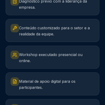
Diagnóstico prévio com a liderança da
empresa.
Conteúdo customizado para o setor e a
realidade da equipe.
Workshop executado presencial ou
online.
Material de apoio digital para os
participantes.