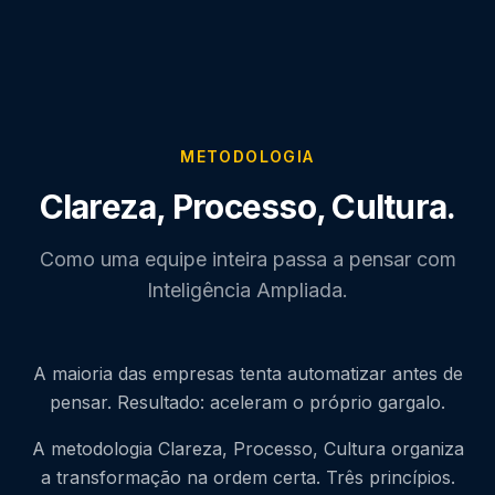
METODOLOGIA
Clareza, Processo, Cultura.
Como uma equipe inteira passa a pensar com
Inteligência Ampliada.
A maioria das empresas tenta automatizar antes de
pensar. Resultado: aceleram o próprio gargalo.
A metodologia Clareza, Processo, Cultura organiza
a transformação na ordem certa. Três princípios.