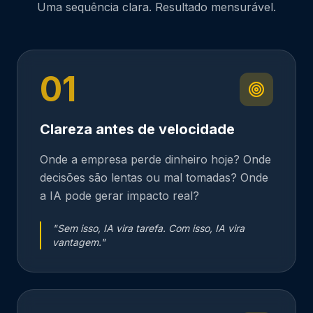
Uma sequência clara. Resultado mensurável.
01
Clareza antes de velocidade
Onde a empresa perde dinheiro hoje? Onde
decisões são lentas ou mal tomadas? Onde
a IA pode gerar impacto real?
"
Sem isso, IA vira tarefa. Com isso, IA vira
vantagem.
"