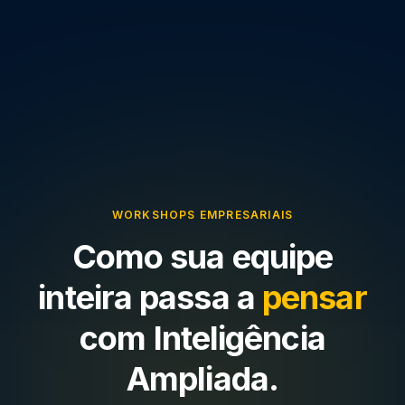
WORKSHOPS EMPRESARIAIS
Como sua equipe
inteira passa a
pensar
com Inteligência
Ampliada.