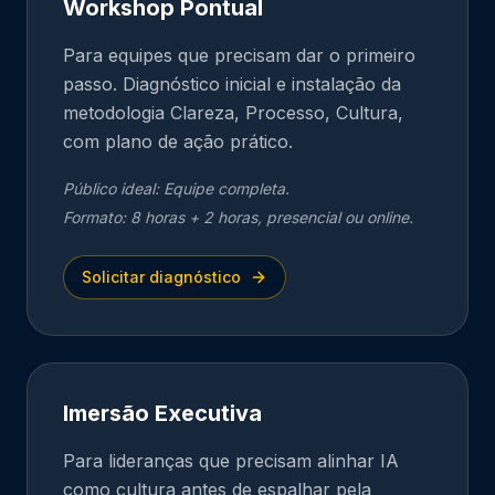
Workshop Pontual
Para equipes que precisam dar o primeiro
passo. Diagnóstico inicial e instalação da
metodologia Clareza, Processo, Cultura,
com plano de ação prático.
Público ideal:
Equipe completa.
Formato:
8 horas + 2 horas, presencial ou online.
Solicitar diagnóstico
Imersão Executiva
Para lideranças que precisam alinhar IA
como cultura antes de espalhar pela